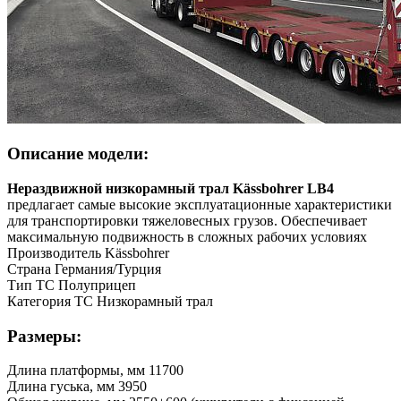
Описание модели:
Нераздвижной низкорамный трал Kässbohrer LB4
предлагает самые высокие эксплуатационные характеристики
для транспортировки тяжеловесных грузов. Обеспечивает
максимальную подвижность в сложных рабочих условиях
Производитель Kässbohrer
Страна Германия/Турция
Тип ТС Полуприцеп
Категория ТС Низкорамный трал
Размеры:
Длина платформы, мм 11700
Длина гуська, мм 3950