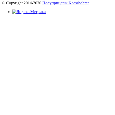
© Copyright 2014-2020
Полуприцепы Kaessbohrer