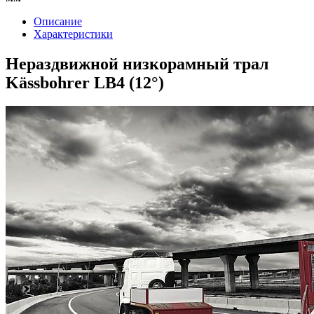
Описание
Характеристики
Нераздвижной низкорамный трал
Kässbohrer LB4 (12°)