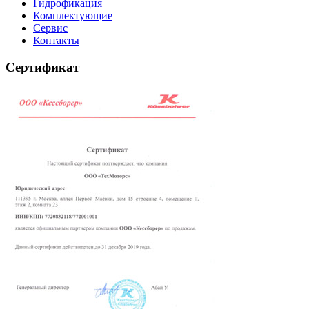
Гидрофикация
Комплектующие
Сервис
Контакты
Сертификат