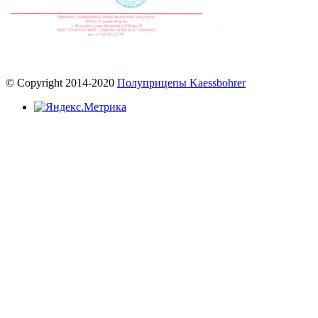
© Copyright 2014-2020
Полуприцепы Kaessbohrer