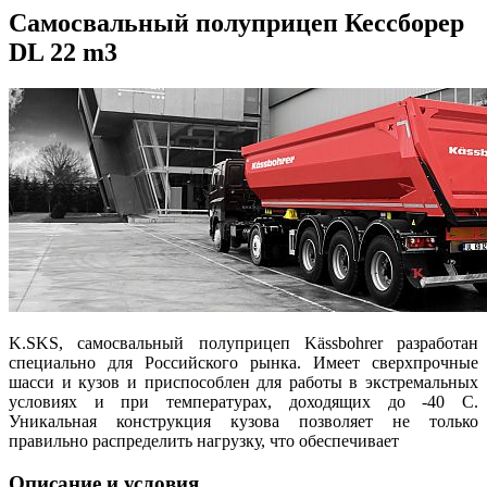
Самосвальный полуприцеп Кессборер
DL 22 m3
K.SKS, самосвальный полуприцеп Kässbohrer разработан
специально для Российского рынка. Имеет сверхпрочные
шасси и кузов и приспособлен для работы в экстремальных
условиях и при температурах, доходящих до -40 С.
Уникальная конструкция кузова позволяет не только
правильно распределить нагрузку, что обеспечивает
Описание и условия