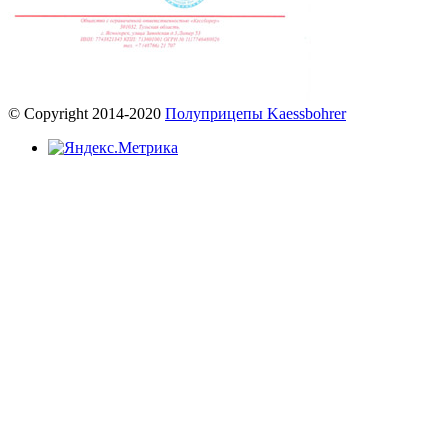
© Copyright 2014-2020
Полуприцепы Kaessbohrer