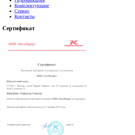
Гидрофикация
Комплектующие
Сервис
Контакты
Сертификат