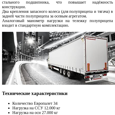
стального подшипника, что повышает надёжность
конструкции.
Два крепления запасного колеса (для полуприцепа и тягача) в
задней части полуприцепа за осевым агрегатом.
Аналоговый манометр нагрузки на тележку полуприцепа
входит в стандартную комплектацию.
Технические характеристики
Количество Европалет 34
Нагрузка на ССУ 12.000 кг
Нагрузка на оси 27.000 кг