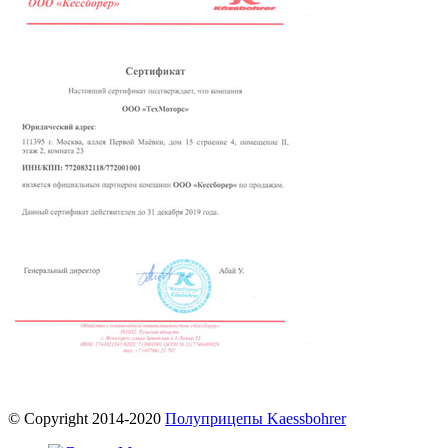
© Copyright 2014-2020
Полуприцепы Kaessbohrer