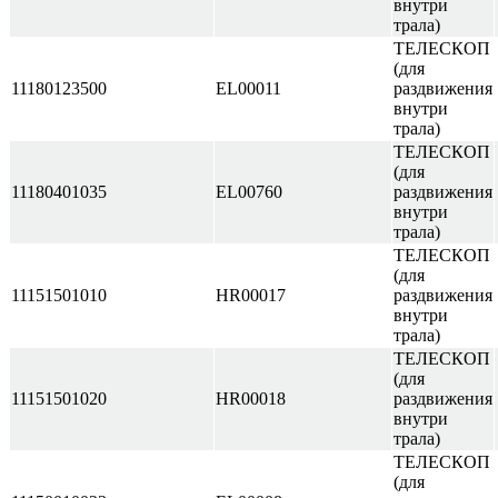
внутри
трала)
ТЕЛЕСКОП
(для
11180123500
EL00011
раздвижения
внутри
трала)
ТЕЛЕСКОП
(для
11180401035
EL00760
раздвижения
внутри
трала)
ТЕЛЕСКОП
(для
11151501010
HR00017
раздвижения
внутри
трала)
ТЕЛЕСКОП
(для
11151501020
HR00018
раздвижения
внутри
трала)
ТЕЛЕСКОП
(для