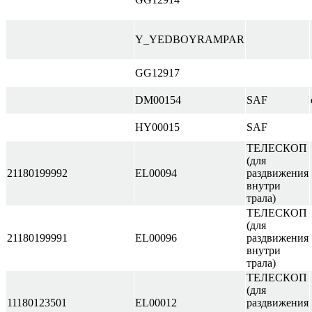
Y_YEDBOYRAMPAR
GG12917
DM00154
SAF
HY00015
SAF
ТЕЛЕСКОП
(для
21180199992
EL00094
раздвижения
внутри
трала)
ТЕЛЕСКОП
(для
21180199991
EL00096
раздвижения
внутри
трала)
ТЕЛЕСКОП
(для
11180123501
EL00012
раздвижения