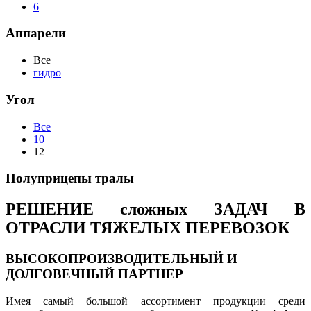
6
Аппарели
Все
гидро
Угол
Все
10
12
Полуприцепы тралы
РЕШЕНИЕ сложных ЗАДАЧ В
ОТРАСЛИ ТЯЖЕЛЫХ ПЕРЕВОЗОК
ВЫСОКОПРОИЗВОДИТЕЛЬНЫЙ И
ДОЛГОВЕЧНЫЙ ПАРТНЕР
Имея самый большой ассортимент продукции среди