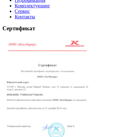
Гидрофикация
Комплектующие
Сервис
Контакты
Сертификат