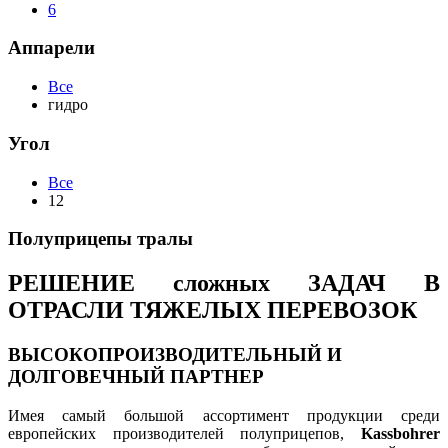
6
Аппарели
Все
гидро
Угол
Все
12
Полуприцепы тралы
РЕШЕНИЕ сложных ЗАДАЧ В
ОТРАСЛИ ТЯЖЕЛЫХ ПЕРЕВОЗОК
ВЫСОКОПРОИЗВОДИТЕЛЬНЫЙ И
ДОЛГОВЕЧНЫЙ ПАРТНЕР
Имея самый большой ассортимент продукции среди
европейских производителей полуприцепов,
Kassbohrer