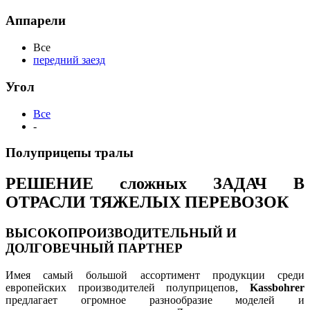
Аппарели
Все
передний заезд
Угол
Все
-
Полуприцепы тралы
РЕШЕНИЕ сложных ЗАДАЧ В
ОТРАСЛИ ТЯЖЕЛЫХ ПЕРЕВОЗОК
ВЫСОКОПРОИЗВОДИТЕЛЬНЫЙ И
ДОЛГОВЕЧНЫЙ ПАРТНЕР
Имея самый большой ассортимент продукции среди
европейских производителей полуприцепов,
Kassbohrer
предлагает огромное разнообразие моделей и