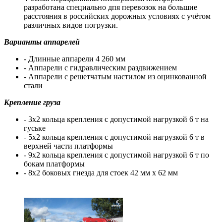
разработана специально дпя перевозок на большие
расстояния в российских дорожных условиях с учётом
различных видов погрузки.
Варианты аппарелей
- Длинные аппарели 4 260 мм
- Аппарели с гидравлическим раздвижением
- Аппарели с решетчатым настилом из оцинкованной
стали
Крепление груза
- 3х2 кольца крепления с допустимой нагрузкой 6 т на
гуське
- 5х2 кольца крепления с допустимой нагрузкой 6 т в
верхней части платформы
- 9х2 кольца крепления с допустимой нагрузкой 6 т по
бокам платформы
- 8х2 боковых гнезда для стоек 42 мм х 62 мм