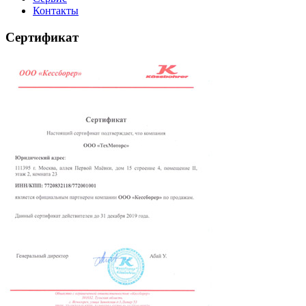
Контакты
Сертификат